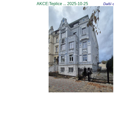
AKCE:Teplice ... 2025-10-25
Další 